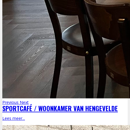
Previous
Next
SPORTCAFÉ / WOONKAMER VAN HENGEVELDE
Lees meer...