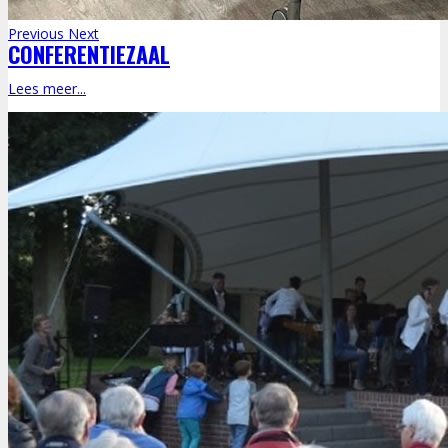
Previous
Next
CONFERENTIEZAAL
Lees meer...