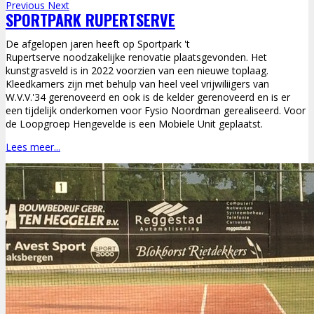
Previous
Next
SPORTPARK RUPERTSERVE
De afgelopen jaren heeft op Sportpark 't
Rupertserve noodzakelijke renovatie plaatsgevonden. Het
kunstgrasveld is in 2022 voorzien van een nieuwe toplaag.
Kleedkamers zijn met behulp van heel veel vrijwiliigers van
W.V.V.'34 gerenoveerd en ook is de kelder gerenoveerd en is er
een tijdelijk onderkomen voor Fysio Noordman gerealiseerd. Voor
de Loopgroep Hengevelde is een Mobiele Unit geplaatst.
Lees meer...