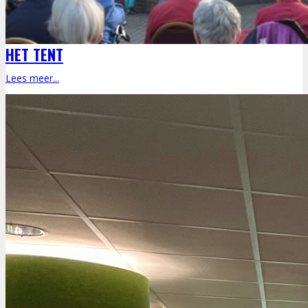
HET TENT
Lees meer...